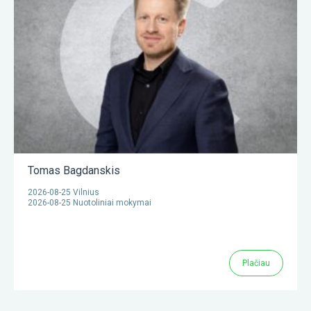
Tomas Bagdanskis
2026-08-25 Vilnius
2026-08-25 Nuotoliniai mokymai
Plačiau