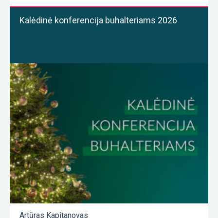
Kalėdinė konferencija buhalteriams 2026
Artūras Kapitanovas