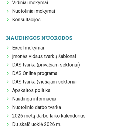
Vidiniai mokymai
Nuotoliniai mokymai
Konsultacijos
NAUDINGOS NUORODOS
Excel mokymai
Įmonės vidaus tvarkų šablonai
DAS tvarka (privačiam sektoriui)
DAS Online programa
DAS tvarka (viešajam sektoriui
Apskaitos politika
Naudinga informacija
Nuotolinio darbo tvarka
2026 metų darbo laiko kalendorius
Du skaičiuoklė 2026 m.