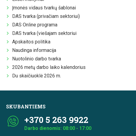
Įmonės vidaus tvarkų šablonai
DAS tvarka (privačiam sektoriui)
DAS Online programa
DAS tvarka (viešajam sektoriui
Apskaitos politika
Naudinga informacija
Nuotolinio darbo tvarka
2026 metų darbo laiko kalendorius
Du skaičiuoklė 2026 m.
SKUBANTIEMS
+370 5 263 9922
Darbo dienomis: 08:00 - 17:00