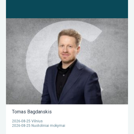
Tomas Bagdanskis
2026-08-25 Vilnius
2026-08-25 Nuotoliniai mokymai