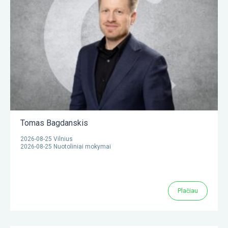
Tomas Bagdanskis
2026-08-25 Vilnius
2026-08-25 Nuotoliniai mokymai
Plačiau