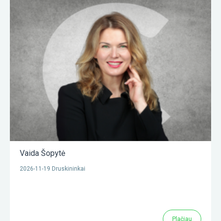
Vaida Šopytė
2026-11-19 Druskininkai
Plačiau