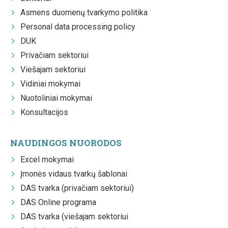
Asmens duomenų tvarkymo politika
Personal data processing policy
DUK
Privačiam sektoriui
Viešajam sektoriui
Vidiniai mokymai
Nuotoliniai mokymai
Konsultacijos
NAUDINGOS NUORODOS
Excel mokymai
Įmonės vidaus tvarkų šablonai
DAS tvarka (privačiam sektoriui)
DAS Online programa
DAS tvarka (viešajam sektoriui