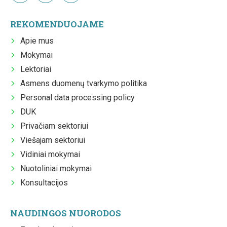
REKOMENDUOJAME
Apie mus
Mokymai
Lektoriai
Asmens duomenų tvarkymo politika
Personal data processing policy
DUK
Privačiam sektoriui
Viešajam sektoriui
Vidiniai mokymai
Nuotoliniai mokymai
Konsultacijos
NAUDINGOS NUORODOS