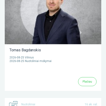
Tomas Bagdanskis
2026-08-25 Vilnius
2026-08-25 Nuotoliniai mokymai
Plačiau
Nuotoliniai
16 ak. val.