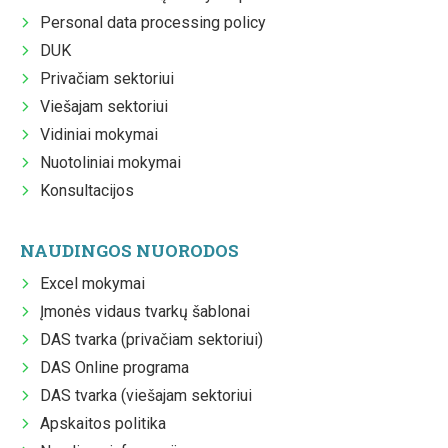
Personal data processing policy
DUK
Privačiam sektoriui
Viešajam sektoriui
Vidiniai mokymai
Nuotoliniai mokymai
Konsultacijos
NAUDINGOS NUORODOS
Excel mokymai
Įmonės vidaus tvarkų šablonai
DAS tvarka (privačiam sektoriui)
DAS Online programa
DAS tvarka (viešajam sektoriui
Apskaitos politika