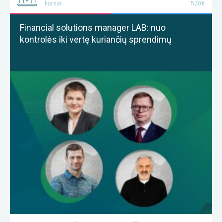
kursai
520€
Financial solutions manager LAB: nuo
kontrolės iki vertę kuriančių sprendimų