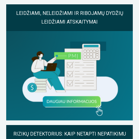
LEIDŽIAMI, NELEIDŽIAMI IR RIBOJAMŲ DYDŽIŲ
LEIDŽIAMI ATSKAITYMAI
RIZIKŲ DETEKTORIUS: KAIP NETAPTI NEPATIKIMU