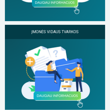
ĮMONĖS VIDAUS TVARKOS