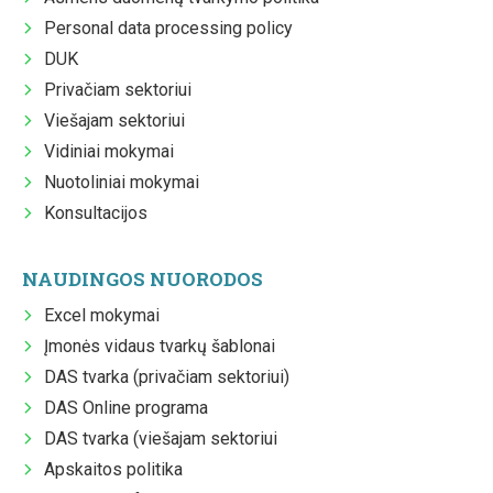
Personal data processing policy
DUK
Privačiam sektoriui
Viešajam sektoriui
Vidiniai mokymai
Nuotoliniai mokymai
Konsultacijos
NAUDINGOS NUORODOS
Excel mokymai
Įmonės vidaus tvarkų šablonai
DAS tvarka (privačiam sektoriui)
DAS Online programa
DAS tvarka (viešajam sektoriui
Apskaitos politika