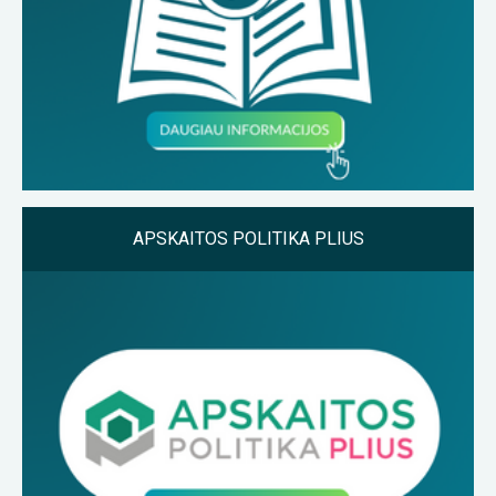
APSKAITOS POLITIKA PLIUS