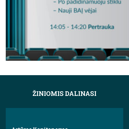
ŽINIOMIS DALINASI