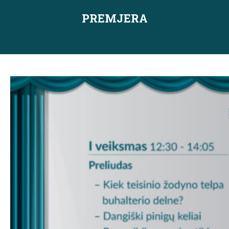
PREMJERA