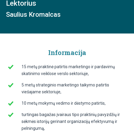
Lektorius
Saulius Kromalcas
Informacija
15 metų praktinė patirtis marketingo ir pardavimų
skatinimo veiklose verslo sektoriuje,
5 metų strateginio marketingo taikymo patirtis
viešajame sektoriuje,
10 metų mokymų vedimo ir dėstymo patirtis,
turtingas bagažas įvairaus tipo praktinių pavyzdžių ir
sėkmės istorijų gerinant organizacijų efektyvumą ir
pelningumą,