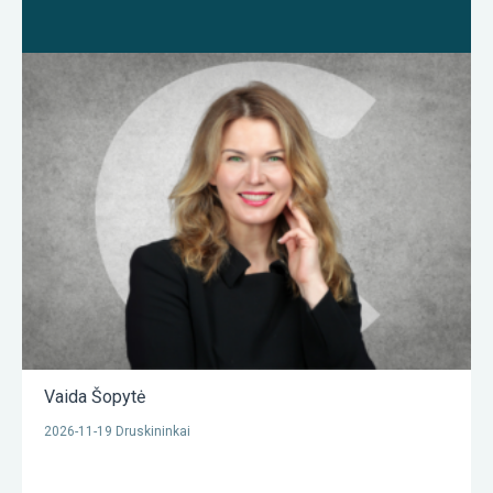
Vaida Šopytė
2026-11-19 Druskininkai