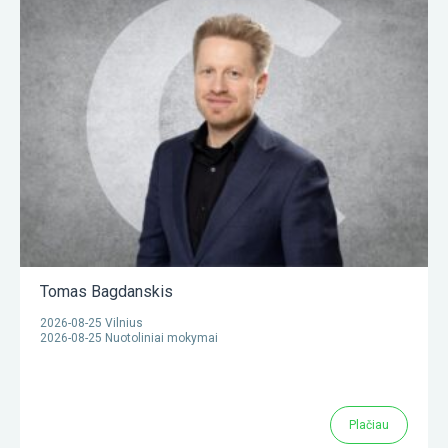
Tomas Bagdanskis
2026-08-25 Vilnius
2026-08-25 Nuotoliniai mokymai
Plačiau