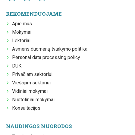
REKOMENDUOJAME
Apie mus
Mokymai
Lektoriai
Asmens duomenų tvarkymo politika
Personal data processing policy
DUK
Privačiam sektoriui
Viešajam sektoriui
Vidiniai mokymai
Nuotoliniai mokymai
Konsultacijos
NAUDINGOS NUORODOS