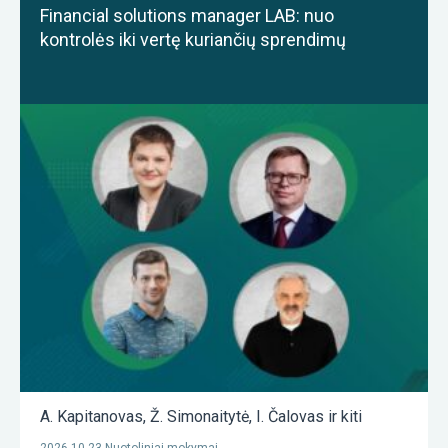
Financial solutions manager LAB: nuo
kontrolės iki vertę kuriančių sprendimų
A. Kapitanovas
,
Ž. Simonaitytė
,
I. Čalovas
ir kiti