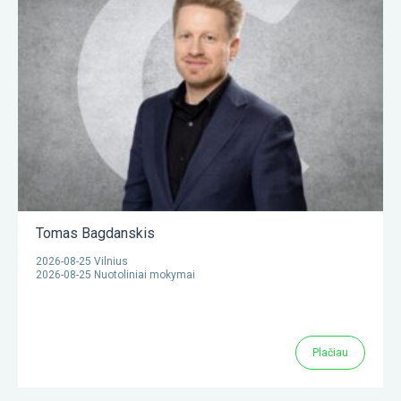
Tomas Bagdanskis
2026-08-25 Vilnius
2026-08-25 Nuotoliniai mokymai
Plačiau