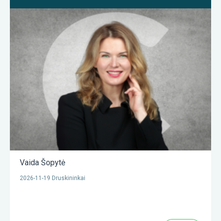
Vaida Šopytė
2026-11-19 Druskininkai