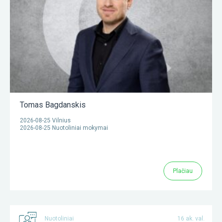
Tomas Bagdanskis
2026-08-25 Vilnius
2026-08-25 Nuotoliniai mokymai
Plačiau
Nuotoliniai
16 ak. val.