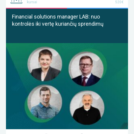
kursai
520€
Financial solutions manager LAB: nuo
kontrolės iki vertę kuriančių sprendimų