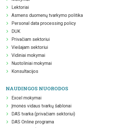
Lektoriai
Asmens duomenų tvarkymo politika
Personal data processing policy
DUK
Privačiam sektoriui
Viešajam sektoriui
Vidiniai mokymai
Nuotoliniai mokymai
Konsultacijos
NAUDINGOS NUORODOS
Excel mokymai
Įmonės vidaus tvarkų šablonai
DAS tvarka (privačiam sektoriui)
DAS Online programa