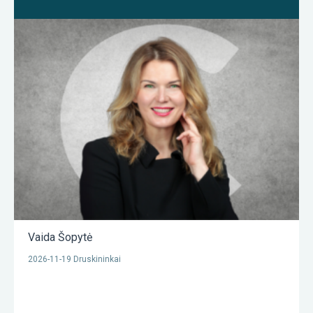
Vaida Šopytė
2026-11-19 Druskininkai