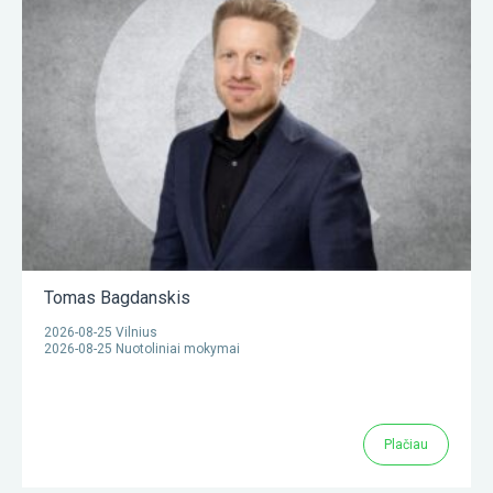
Tomas Bagdanskis
2026-08-25 Vilnius
2026-08-25 Nuotoliniai mokymai
Plačiau