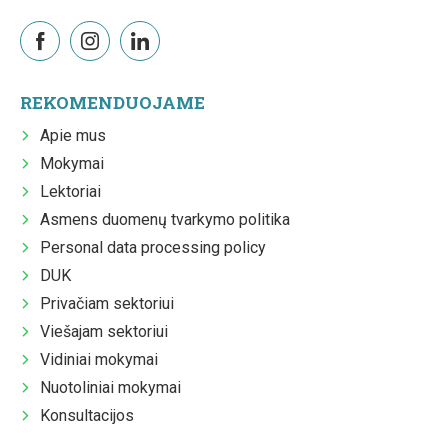
REKOMENDUOJAME
Apie mus
Mokymai
Lektoriai
Asmens duomenų tvarkymo politika
Personal data processing policy
DUK
Privačiam sektoriui
Viešajam sektoriui
Vidiniai mokymai
Nuotoliniai mokymai
Konsultacijos