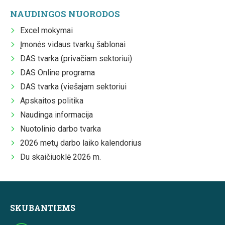
NAUDINGOS NUORODOS
Excel mokymai
Įmonės vidaus tvarkų šablonai
DAS tvarka (privačiam sektoriui)
DAS Online programa
DAS tvarka (viešajam sektoriui
Apskaitos politika
Naudinga informacija
Nuotolinio darbo tvarka
2026 metų darbo laiko kalendorius
Du skaičiuoklė 2026 m.
SKUBANTIEMS