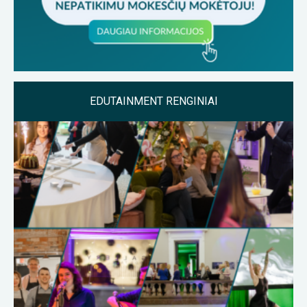
EDUTAINMENT RENGINIAI