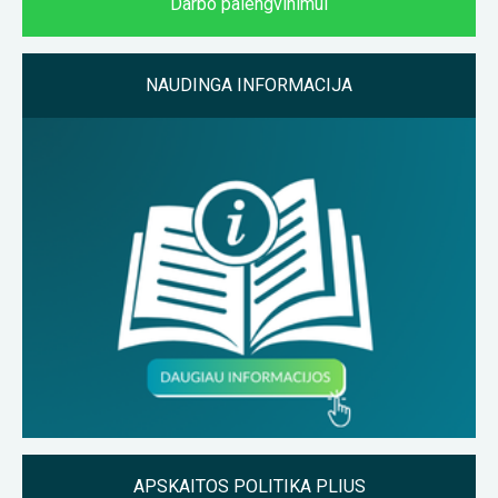
Darbo palengvinimui
NAUDINGA INFORMACIJA
APSKAITOS POLITIKA PLIUS