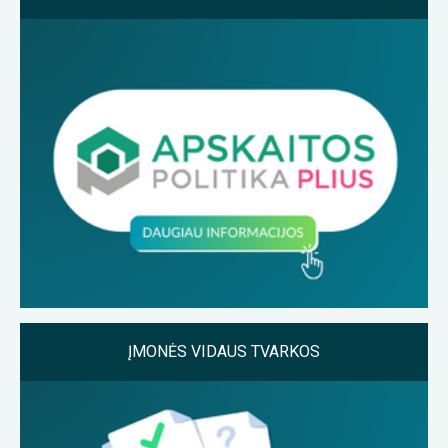
ĮMONĖS VIDAUS TVARKOS