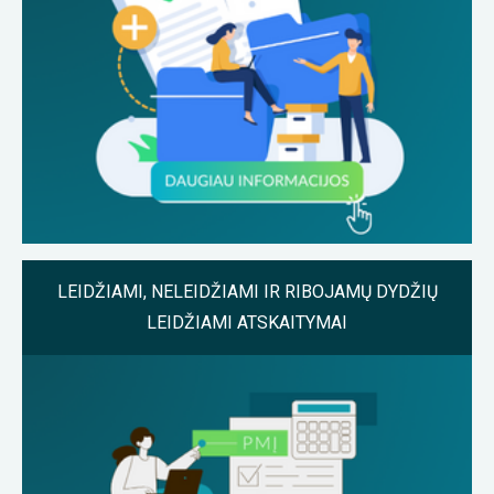
LEIDŽIAMI, NELEIDŽIAMI IR RIBOJAMŲ DYDŽIŲ
LEIDŽIAMI ATSKAITYMAI