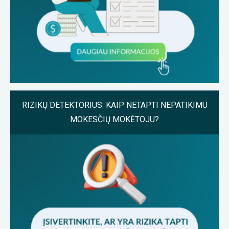
RIZIKŲ DETEKTORIUS: KAIP NETAPTI NEPATIKIMU
MOKESČIŲ MOKĖTOJU?