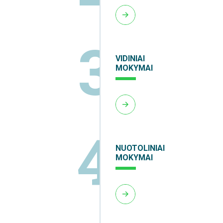
3
VIDINIAI
MOKYMAI
4
NUOTOLINIAI
MOKYMAI