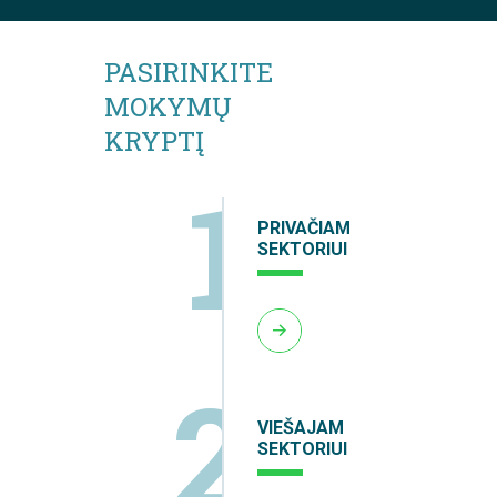
PASIRINKITE
MOKYMŲ
KRYPTĮ
1
PRIVAČIAM
SEKTORIUI
2
VIEŠAJAM
SEKTORIUI