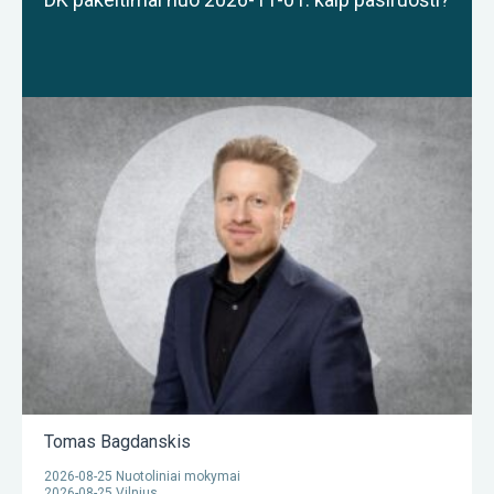
Tomas Bagdanskis
2026-08-25 Nuotoliniai mokymai
2026-08-25 Vilnius