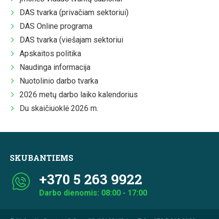
DAS tvarka (privačiam sektoriui)
DAS Online programa
DAS tvarka (viešajam sektoriui
Apskaitos politika
Naudinga informacija
Nuotolinio darbo tvarka
2026 metų darbo laiko kalendorius
Du skaičiuoklė 2026 m.
SKUBANTIEMS
+370 5 263 9922
Darbo dienomis: 08:00 - 17:00