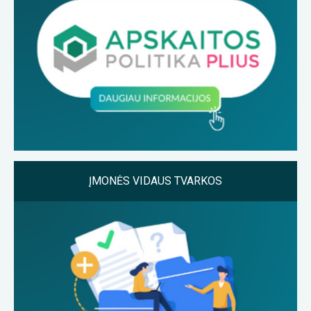
ĮMONĖS VIDAUS TVARKOS