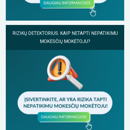
RIZIKŲ DETEKTORIUS: KAIP NETAPTI NEPATIKIMU
MOKESČIŲ MOKĖTOJU?