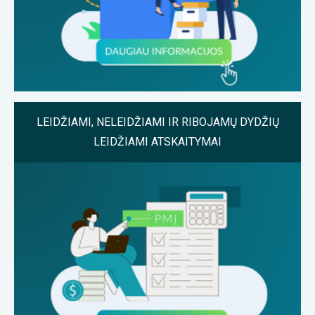
LEIDŽIAMI, NELEIDŽIAMI IR RIBOJAMŲ DYDŽIŲ
LEIDŽIAMI ATSKAITYMAI