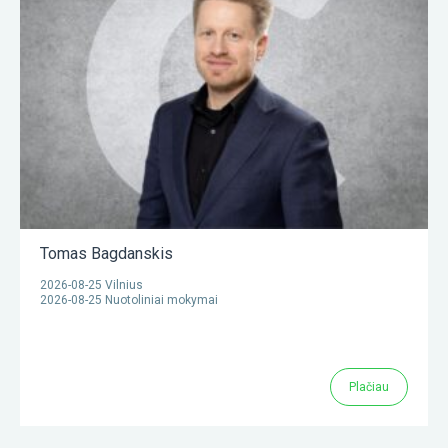
Tomas Bagdanskis
2026-08-25 Vilnius
2026-08-25 Nuotoliniai mokymai
Plačiau