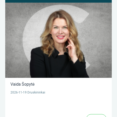
Vaida Šopytė
2026-11-19 Druskininkai