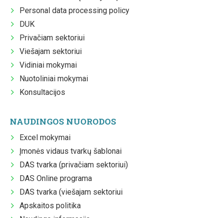
Personal data processing policy
DUK
Privačiam sektoriui
Viešajam sektoriui
Vidiniai mokymai
Nuotoliniai mokymai
Konsultacijos
NAUDINGOS NUORODOS
Excel mokymai
Įmonės vidaus tvarkų šablonai
DAS tvarka (privačiam sektoriui)
DAS Online programa
DAS tvarka (viešajam sektoriui
Apskaitos politika