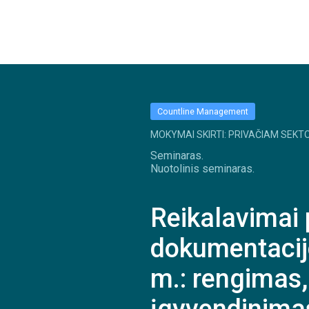
Countline Management
MOKYMAI SKIRTI: PRIVAČIAM SEKTO
Seminaras.
Nuotolinis seminaras.
Reikalavimai
dokumentacij
m.: rengimas,