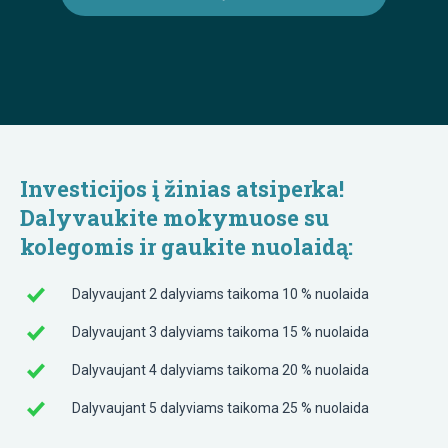
Investicijos į žinias atsiperka!
Dalyvaukite mokymuose su
kolegomis ir gaukite nuolaidą:
Dalyvaujant 2 dalyviams taikoma 10 % nuolaida
Dalyvaujant 3 dalyviams taikoma 15 % nuolaida
Dalyvaujant 4 dalyviams taikoma 20 % nuolaida
Dalyvaujant 5 dalyviams taikoma 25 % nuolaida