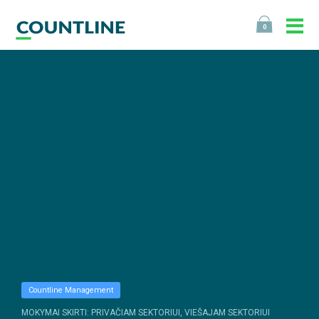
0
Countline Management
MOKYMAI SKIRTI: PRIVAČIAM SEKTORIUI, VIEŠAJAM SEKTORIUI