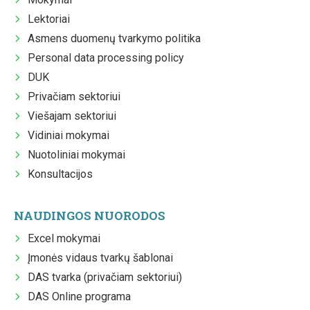
Lektoriai
Asmens duomenų tvarkymo politika
Personal data processing policy
DUK
Privačiam sektoriui
Viešajam sektoriui
Vidiniai mokymai
Nuotoliniai mokymai
Konsultacijos
NAUDINGOS NUORODOS
Excel mokymai
Įmonės vidaus tvarkų šablonai
DAS tvarka (privačiam sektoriui)
DAS Online programa