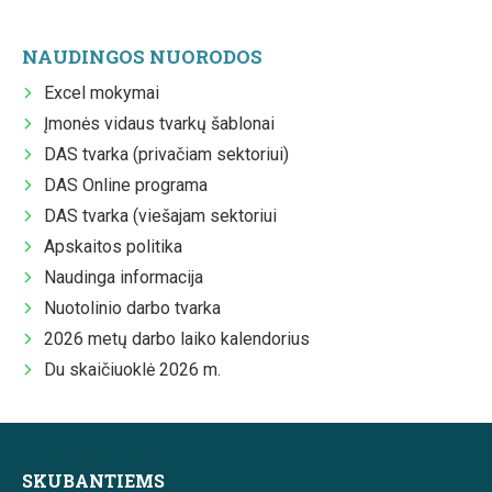
NAUDINGOS NUORODOS
Excel mokymai
Įmonės vidaus tvarkų šablonai
DAS tvarka (privačiam sektoriui)
DAS Online programa
DAS tvarka (viešajam sektoriui
Apskaitos politika
Naudinga informacija
Nuotolinio darbo tvarka
2026 metų darbo laiko kalendorius
Du skaičiuoklė 2026 m.
SKUBANTIEMS