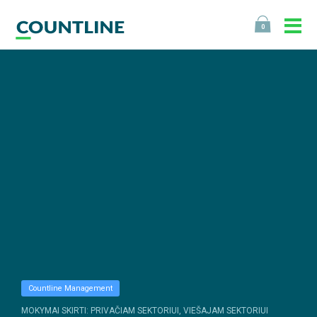
0
Countline Management
MOKYMAI SKIRTI: PRIVAČIAM SEKTORIUI, VIEŠAJAM SEKTORIUI