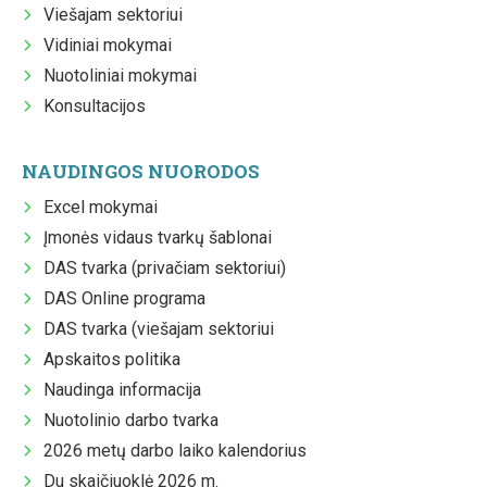
Viešajam sektoriui
Vidiniai mokymai
Nuotoliniai mokymai
Konsultacijos
NAUDINGOS NUORODOS
Excel mokymai
Įmonės vidaus tvarkų šablonai
DAS tvarka (privačiam sektoriui)
DAS Online programa
DAS tvarka (viešajam sektoriui
Apskaitos politika
Naudinga informacija
Nuotolinio darbo tvarka
2026 metų darbo laiko kalendorius
Du skaičiuoklė 2026 m.