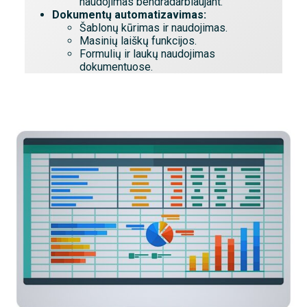
naudojimas bendradarbiaujant.
Dokumentų automatizavimas:
Šablonų kūrimas ir naudojimas.
Masinių laiškų funkcijos.
Formulių ir laukų naudojimas
dokumentuose.