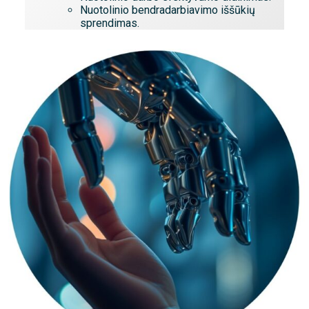
Nuotolinio bendradarbiavimo iššūkių
sprendimas.