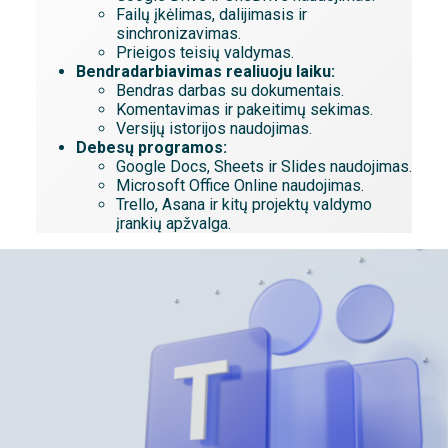
Failų įkėlimas, dalijimasis ir
sinchronizavimas.
Prieigos teisių valdymas.
Bendradarbiavimas realiuoju laiku:
Bendras darbas su dokumentais.
Komentavimas ir pakeitimų sekimas.
Versijų istorijos naudojimas.
Debesų programos:
Google Docs, Sheets ir Slides naudojimas.
Microsoft Office Online naudojimas.
Trello, Asana ir kitų projektų valdymo
įrankių apžvalga.