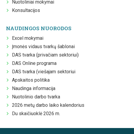
Nuotoliniai mokymai
Konsultacijos
NAUDINGOS NUORODOS
Excel mokymai
Įmonės vidaus tvarkų šablonai
DAS tvarka (privačiam sektoriui)
DAS Online programa
DAS tvarka (viešajam sektoriui
Apskaitos politika
Naudinga informacija
Nuotolinio darbo tvarka
2026 metų darbo laiko kalendorius
Du skaičiuoklė 2026 m.