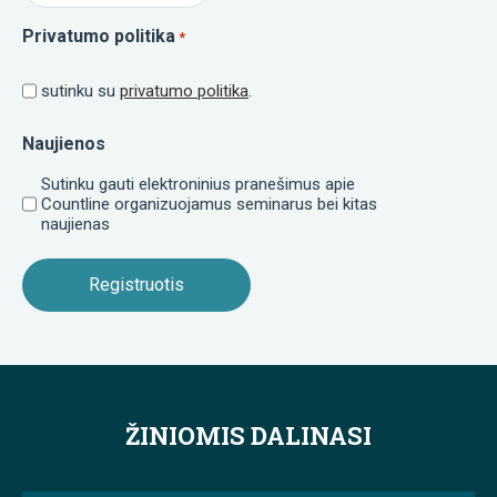
Privatumo politika
*
sutinku su
privatumo politika
.
Naujienos
Sutinku gauti elektroninius pranešimus apie
Countline organizuojamus seminarus bei kitas
naujienas
ŽINIOMIS DALINASI