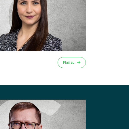
Plačiau