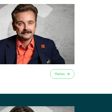
Plačiau