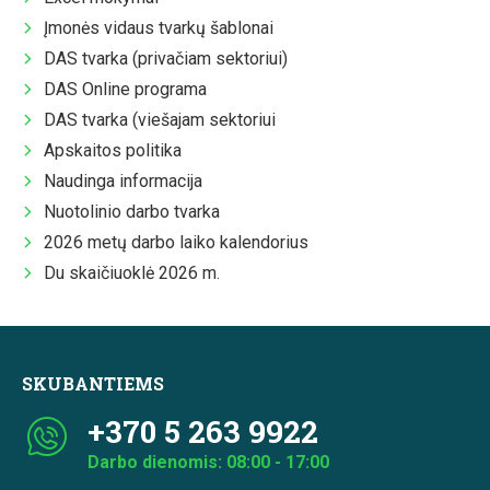
Įmonės vidaus tvarkų šablonai
DAS tvarka (privačiam sektoriui)
DAS Online programa
DAS tvarka (viešajam sektoriui
Apskaitos politika
Naudinga informacija
Nuotolinio darbo tvarka
2026 metų darbo laiko kalendorius
Du skaičiuoklė 2026 m.
SKUBANTIEMS
+370 5 263 9922
Darbo dienomis: 08:00 - 17:00