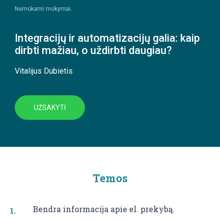
Nemokami mokymai.
Integracijų ir automatizacijų galia: kaip
dirbti mažiau, o uždirbti daugiau?
Vitalijus Dubietis
UŽSAKYTI
Temos
Bendra informacija apie el. prekybą.