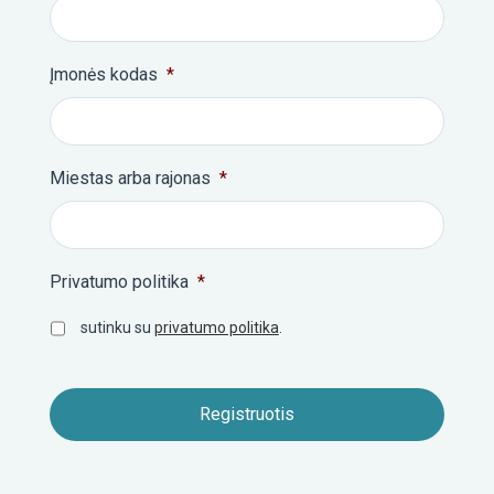
Įmonės kodas
*
Miestas arba rajonas
*
Privatumo politika
*
sutinku su
privatumo politika
.