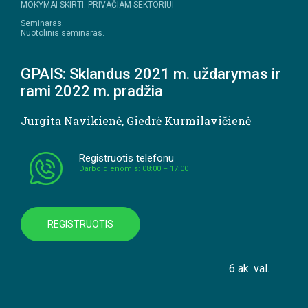
MOKYMAI SKIRTI: PRIVAČIAM SEKTORIUI
Seminaras.
Nuotolinis seminaras.
GPAIS: Sklandus 2021 m. uždarymas ir
rami 2022 m. pradžia
Jurgita Navikienė
,
Giedrė Kurmilavičienė
Registruotis telefonu
Darbo dienomis: 08:00 – 17:00
REGISTRUOTIS
6 ak. val.