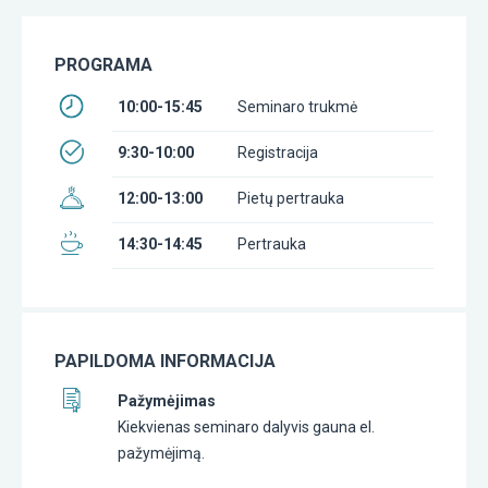
PROGRAMA
10:00-15:45
Seminaro trukmė
9:30-10:00
Registracija
12:00-13:00
Pietų pertrauka
14:30-14:45
Pertrauka
PAPILDOMA INFORMACIJA
Pažymėjimas
Kiekvienas seminaro dalyvis gauna el.
pažymėjimą.