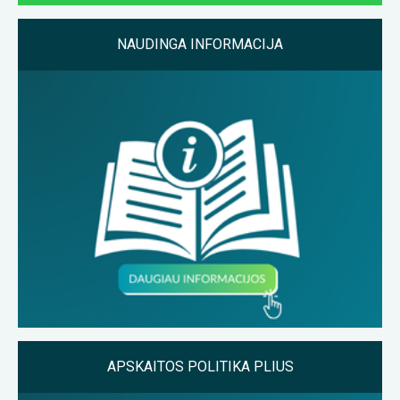
NAUDINGA INFORMACIJA
APSKAITOS POLITIKA PLIUS