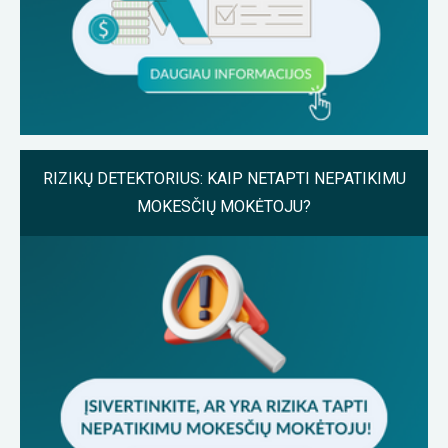
RIZIKŲ DETEKTORIUS: KAIP NETAPTI NEPATIKIMU
MOKESČIŲ MOKĖTOJU?