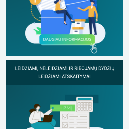
LEIDŽIAMI, NELEIDŽIAMI IR RIBOJAMŲ DYDŽIŲ
LEIDŽIAMI ATSKAITYMAI