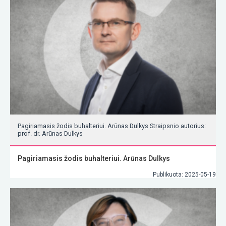
Pagiriamasis žodis buhalteriui. Arūnas Dulkys Straipsnio autorius:
prof. dr. Arūnas Dulkys
Pagiriamasis žodis buhalteriui. Arūnas Dulkys
Publikuota: 2025-05-19