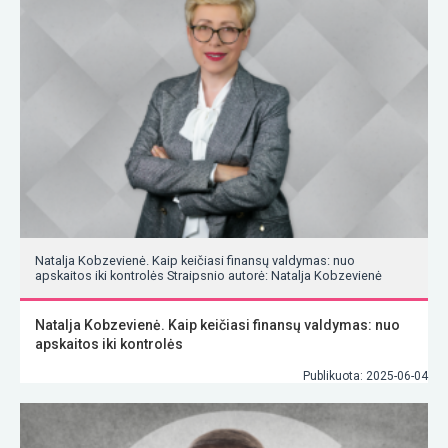
Natalja Kobzevienė. Kaip keičiasi finansų valdymas: nuo
apskaitos iki kontrolės Straipsnio autorė: Natalja Kobzevienė
Natalja Kobzevienė. Kaip keičiasi finansų valdymas: nuo
apskaitos iki kontrolės
Publikuota: 2025-06-04