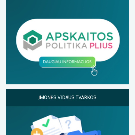
ĮMONĖS VIDAUS TVARKOS