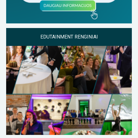
EDUTAINMENT RENGINIAI