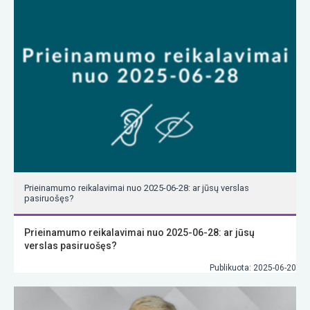
Prieinamumo reikalavimai nuo 2025-06-28: ar jūsų verslas
pasiruošęs?
Prieinamumo reikalavimai nuo 2025-06-28: ar jūsų
verslas pasiruošęs?
Publikuota: 2025-06-20