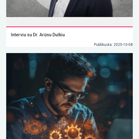
Interviu su Dr. Arūnu Dulkiu
Publikuota: 2025-10-08