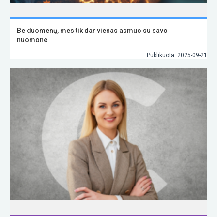
Be duomenų, mes tik dar vienas asmuo su savo
nuomone
Publikuota: 2025-09-21