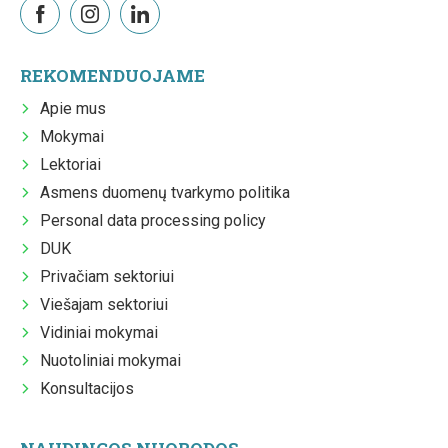
REKOMENDUOJAME
Apie mus
Mokymai
Lektoriai
Asmens duomenų tvarkymo politika
Personal data processing policy
DUK
Privačiam sektoriui
Viešajam sektoriui
Vidiniai mokymai
Nuotoliniai mokymai
Konsultacijos