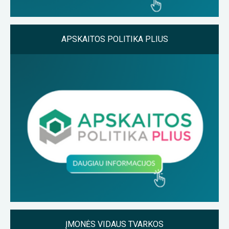
APSKAITOS POLITIKA PLIUS
ĮMONĖS VIDAUS TVARKOS