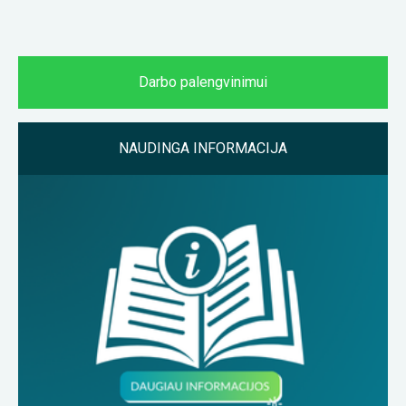
Darbo palengvinimui
NAUDINGA INFORMACIJA