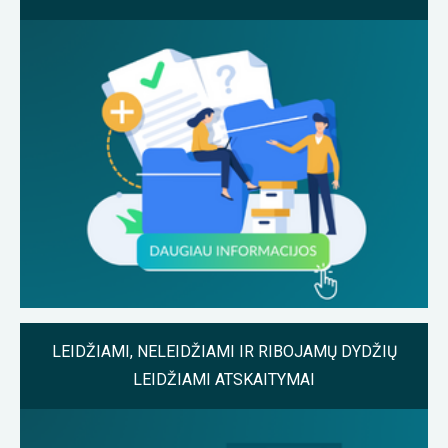
LEIDŽIAMI, NELEIDŽIAMI IR RIBOJAMŲ DYDŽIŲ
LEIDŽIAMI ATSKAITYMAI