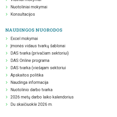
Nuotoliniai mokymai
Konsultacijos
NAUDINGOS NUORODOS
Excel mokymai
Įmonės vidaus tvarkų šablonai
DAS tvarka (privačiam sektoriui)
DAS Online programa
DAS tvarka (viešajam sektoriui
Apskaitos politika
Naudinga informacija
Nuotolinio darbo tvarka
2026 metų darbo laiko kalendorius
Du skaičiuoklė 2026 m.