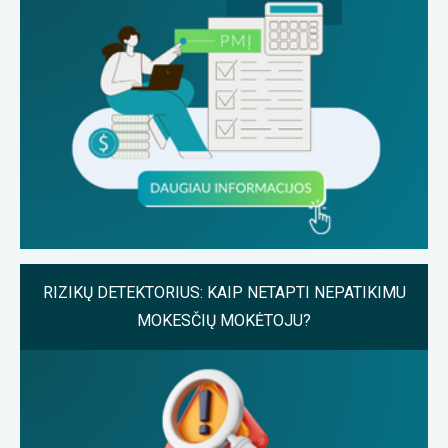
RIZIKŲ DETEKTORIUS: KAIP NETAPTI NEPATIKIMU
MOKESČIŲ MOKĖTOJU?