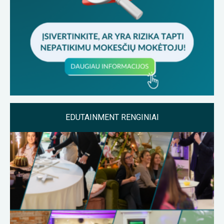
EDUTAINMENT RENGINIAI