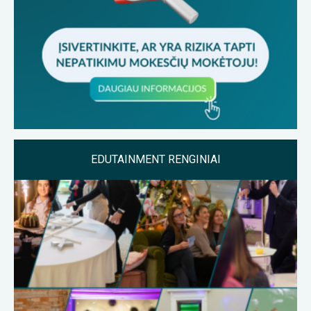
EDUTAINMENT RENGINIAI