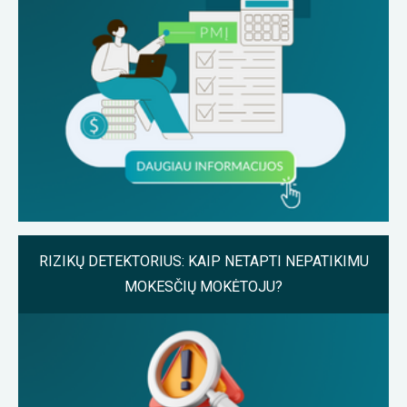
RIZIKŲ DETEKTORIUS: KAIP NETAPTI NEPATIKIMU
MOKESČIŲ MOKĖTOJU?