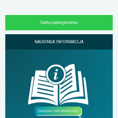
Darbo palengvinimui
NAUDINGA INFORMACIJA