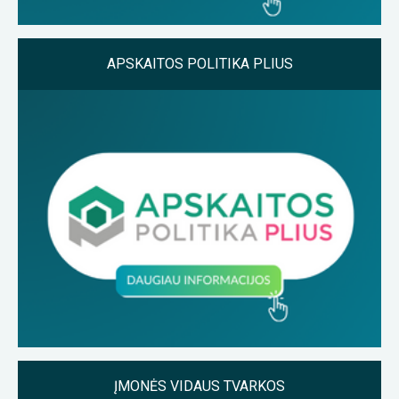
APSKAITOS POLITIKA PLIUS
ĮMONĖS VIDAUS TVARKOS