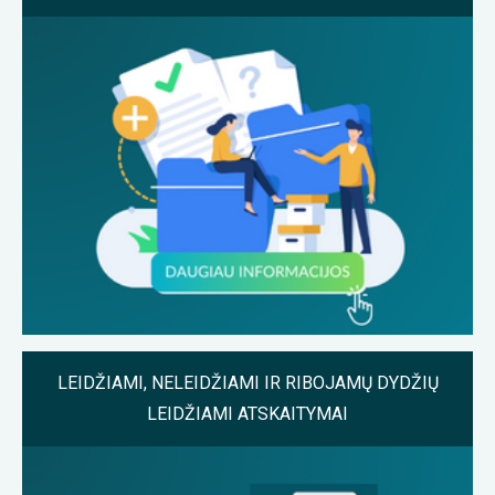
LEIDŽIAMI, NELEIDŽIAMI IR RIBOJAMŲ DYDŽIŲ
LEIDŽIAMI ATSKAITYMAI