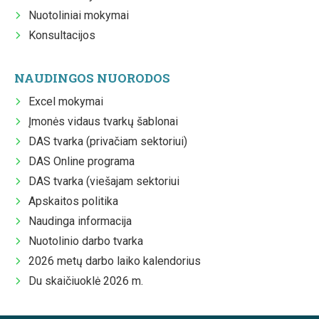
Nuotoliniai mokymai
Konsultacijos
NAUDINGOS NUORODOS
Excel mokymai
Įmonės vidaus tvarkų šablonai
DAS tvarka (privačiam sektoriui)
DAS Online programa
DAS tvarka (viešajam sektoriui
Apskaitos politika
Naudinga informacija
Nuotolinio darbo tvarka
2026 metų darbo laiko kalendorius
Du skaičiuoklė 2026 m.