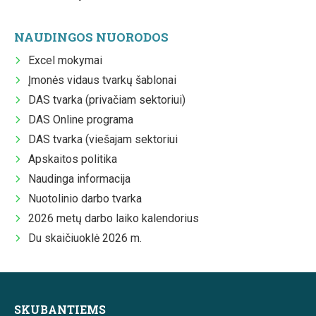
NAUDINGOS NUORODOS
Excel mokymai
Įmonės vidaus tvarkų šablonai
DAS tvarka (privačiam sektoriui)
DAS Online programa
DAS tvarka (viešajam sektoriui
Apskaitos politika
Naudinga informacija
Nuotolinio darbo tvarka
2026 metų darbo laiko kalendorius
Du skaičiuoklė 2026 m.
SKUBANTIEMS