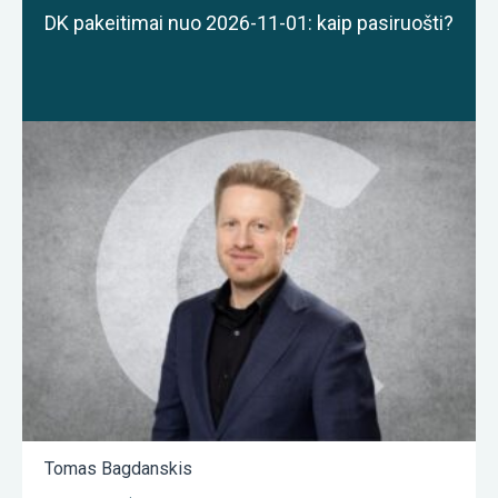
DK pakeitimai nuo 2026-11-01: kaip pasiruošti?
Tomas Bagdanskis