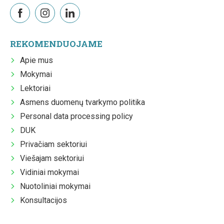
REKOMENDUOJAME
Apie mus
Mokymai
Lektoriai
Asmens duomenų tvarkymo politika
Personal data processing policy
DUK
Privačiam sektoriui
Viešajam sektoriui
Vidiniai mokymai
Nuotoliniai mokymai
Konsultacijos