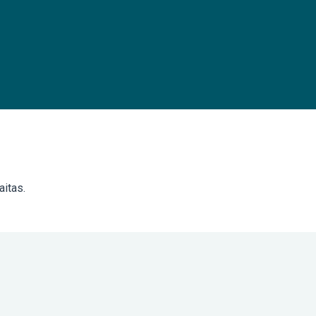
aitas.