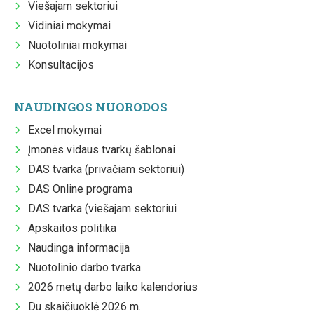
Viešajam sektoriui
Vidiniai mokymai
Nuotoliniai mokymai
Konsultacijos
NAUDINGOS NUORODOS
Excel mokymai
Įmonės vidaus tvarkų šablonai
DAS tvarka (privačiam sektoriui)
DAS Online programa
DAS tvarka (viešajam sektoriui
Apskaitos politika
Naudinga informacija
Nuotolinio darbo tvarka
2026 metų darbo laiko kalendorius
Du skaičiuoklė 2026 m.