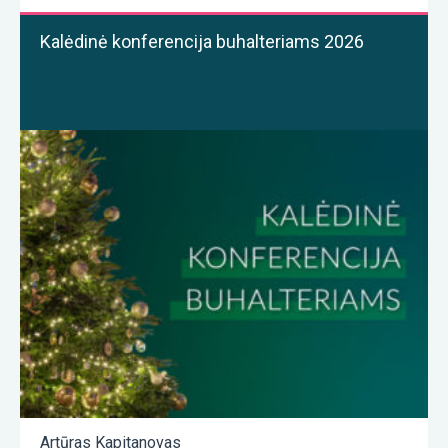
Kalėdinė konferencija buhalteriams 2026
Artūras Kapitanovas