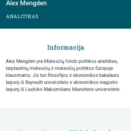
Alex Mengden
ANALITIKAS
Informacija
Alex Mengden yra Mokesčių fondo politikos analitikas,
tarptautinių mokesčių ir mokesčių politikos Europoje
klausimams. Jis turi filosofijos ir ekonomikos bakalauro
laipsnį iš Bayreuth universiteto ir ekonomikos magistro
laipsnį iš Liudviko Maksimiliano Miuncheno universiteto.