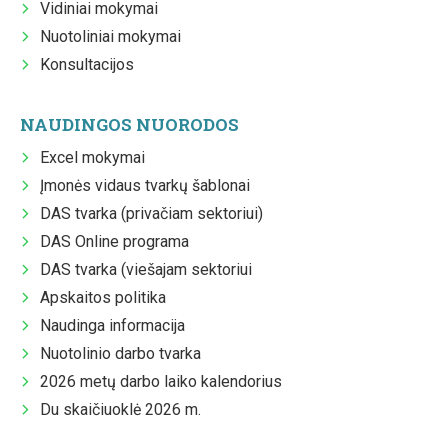
Vidiniai mokymai
Nuotoliniai mokymai
Konsultacijos
NAUDINGOS NUORODOS
Excel mokymai
Įmonės vidaus tvarkų šablonai
DAS tvarka (privačiam sektoriui)
DAS Online programa
DAS tvarka (viešajam sektoriui
Apskaitos politika
Naudinga informacija
Nuotolinio darbo tvarka
2026 metų darbo laiko kalendorius
Du skaičiuoklė 2026 m.