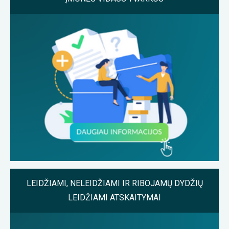
LEIDŽIAMI, NELEIDŽIAMI IR RIBOJAMŲ DYDŽIŲ
LEIDŽIAMI ATSKAITYMAI