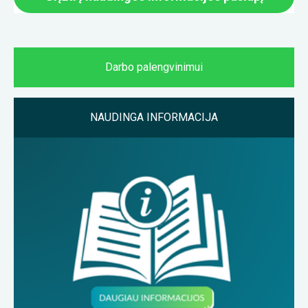
Darbo palengvinimui
NAUDINGA INFORMACIJA