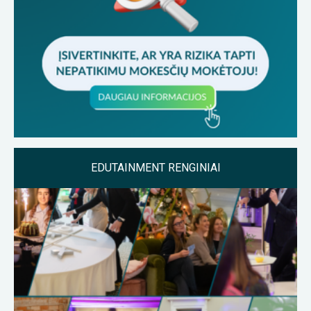
EDUTAINMENT RENGINIAI