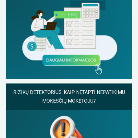
RIZIKŲ DETEKTORIUS: KAIP NETAPTI NEPATIKIMU
MOKESČIŲ MOKĖTOJU?