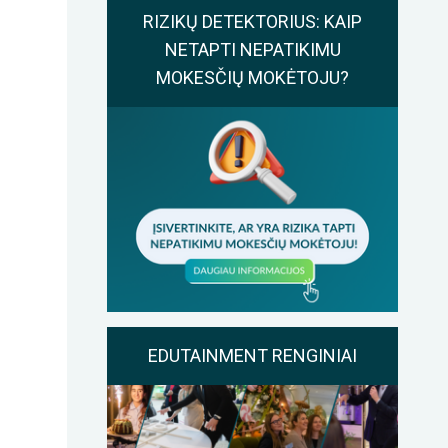
RIZIKŲ DETEKTORIUS: KAIP
NETAPTI NEPATIKIMU
MOKESČIŲ MOKĖTOJU?
EDUTAINMENT RENGINIAI