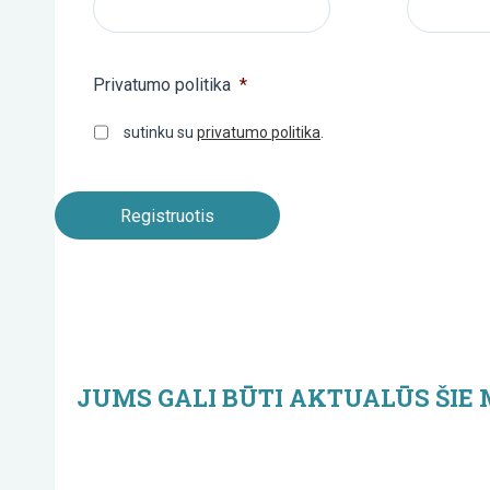
Privatumo politika
*
sutinku su
privatumo politika
.
JUMS GALI BŪTI AKTUALŪS ŠIE