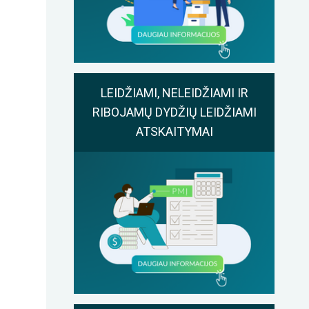
LEIDŽIAMI, NELEIDŽIAMI IR
RIBOJAMŲ DYDŽIŲ LEIDŽIAMI
ATSKAITYMAI