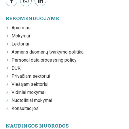
REKOMENDUOJAME
Apie mus
Mokymai
Lektoriai
Asmens duomenų tvarkymo politika
Personal data processing policy
DUK
Privačiam sektoriui
Viešajam sektoriui
Vidiniai mokymai
Nuotoliniai mokymai
Konsultacijos
NAUDINGOS NUORODOS