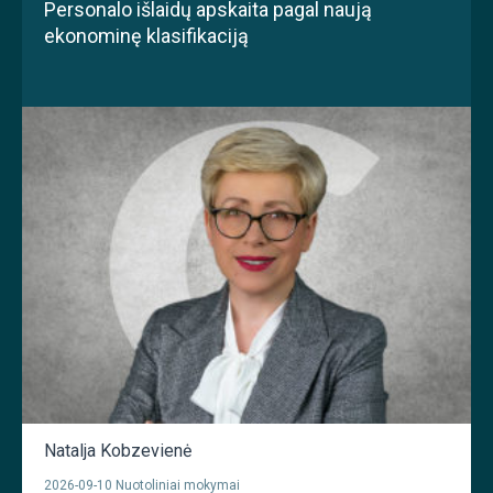
Personalo išlaidų apskaita pagal naują
ekonominę klasifikaciją
Natalja Kobzevienė
2026-09-10 Nuotoliniai mokymai