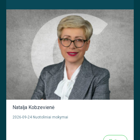
Natalja Kobzevienė
2026-09-24 Nuotoliniai mokymai