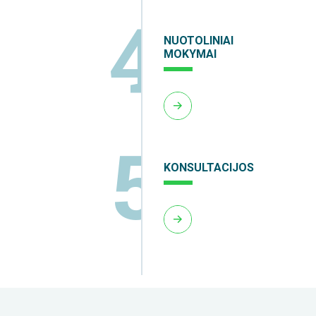
4
NUOTOLINIAI
MOKYMAI
5
KONSULTACIJOS