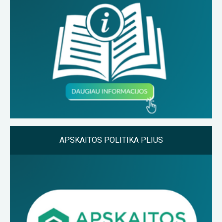
APSKAITOS POLITIKA PLIUS