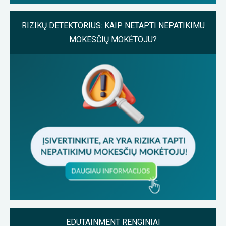
RIZIKŲ DETEKTORIUS: KAIP NETAPTI NEPATIKIMU
MOKESČIŲ MOKĖTOJU?
EDUTAINMENT RENGINIAI