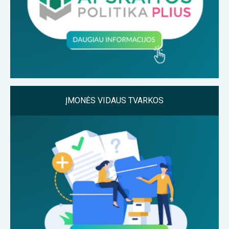
ĮMONĖS VIDAUS TVARKOS