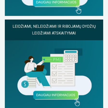
LEIDŽIAMI, NELEIDŽIAMI IR RIBOJAMŲ DYDŽIŲ
LEIDŽIAMI ATSKAITYMAI