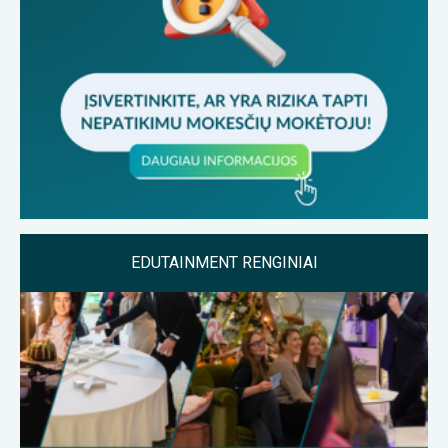
EDUTAINMENT RENGINIAI