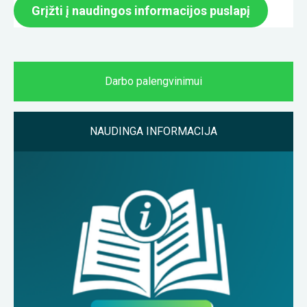
Grįžti į naudingos informacijos puslapį
Darbo palengvinimui
NAUDINGA INFORMACIJA