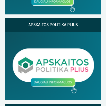
APSKAITOS POLITIKA PLIUS