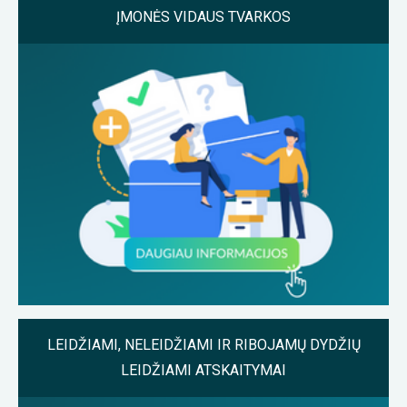
ĮMONĖS VIDAUS TVARKOS
LEIDŽIAMI, NELEIDŽIAMI IR RIBOJAMŲ DYDŽIŲ
LEIDŽIAMI ATSKAITYMAI