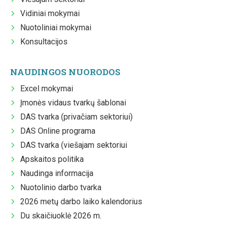
Vidiniai mokymai
Nuotoliniai mokymai
Konsultacijos
NAUDINGOS NUORODOS
Excel mokymai
Įmonės vidaus tvarkų šablonai
DAS tvarka (privačiam sektoriui)
DAS Online programa
DAS tvarka (viešajam sektoriui
Apskaitos politika
Naudinga informacija
Nuotolinio darbo tvarka
2026 metų darbo laiko kalendorius
Du skaičiuoklė 2026 m.