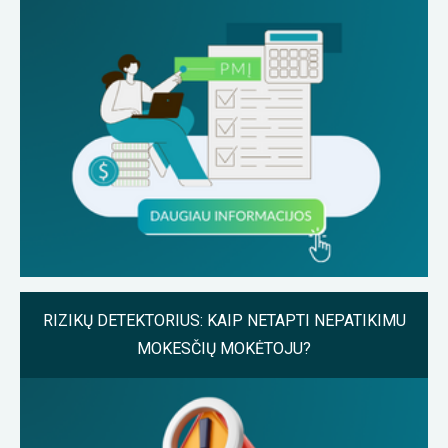
RIZIKŲ DETEKTORIUS: KAIP NETAPTI NEPATIKIMU
MOKESČIŲ MOKĖTOJU?