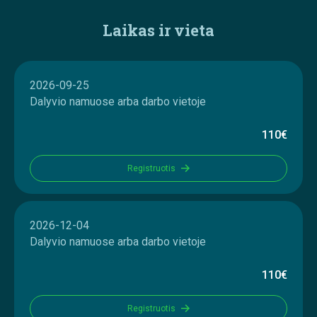
Laikas ir vieta
2026-09-25
Dalyvio namuose arba darbo vietoje
110€
Registruotis
2026-12-04
Dalyvio namuose arba darbo vietoje
110€
Registruotis