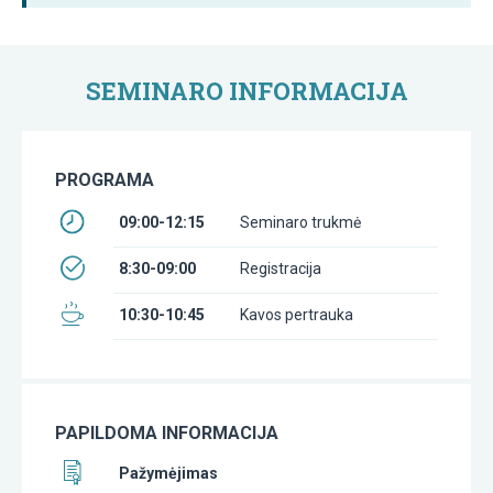
SEMINARO INFORMACIJA
PROGRAMA
09:00-12:15
Seminaro trukmė
8:30-09:00
Registracija
10:30-10:45
Kavos pertrauka
PAPILDOMA INFORMACIJA
Pažymėjimas