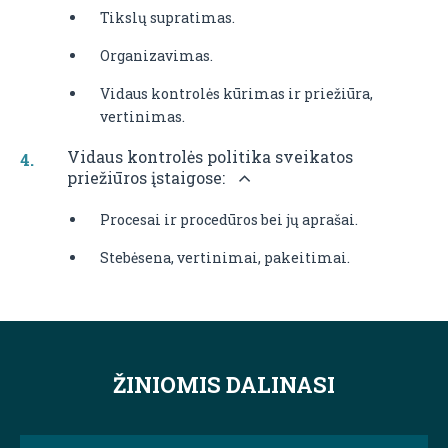
Tikslų supratimas.
Organizavimas.
Vidaus kontrolės kūrimas ir priežiūra,
vertinimas.
Vidaus kontrolės politika sveikatos
priežiūros įstaigose:
Procesai ir procedūros bei jų aprašai.
Stebėsena, vertinimai, pakeitimai.
ŽINIOMIS DALINASI