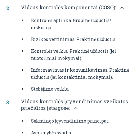
Vidaus kontrolės komponentai (COSO):
Kontrolės aplinka. Grupinė užduotis/
diskusija.
Rizikos vertinimas. Praktinė užduotis.
Kontrolės veikla. Praktinė užduotis (jei
nuotoliniai mokymai).
Informavimas ir komunikavimas. Praktinė
užduotis (jei kontaktiniai mokymai).
Stebėjimo veikla.
Vidaus kontrolės įgyvendinimas sveikatos
priežiūros įstaigose:
Sėkmingo įgyvendinimo principai.
Asmenybės svarba.