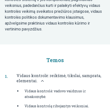
veiksnius, padedančius kurti ir palaikyti efektyvų vidaus
kontrolės veikimą sveikatos priežiūros įstaigose, vidaus
kontrolės politikos dokumentavimo klausimus,
apžvelgsime praktinius vidaus kontrolės kūrimo ir
vertinimo pavyzdžius.
Temos
Vidaus kontrolė: reikšmė, tikslai, samprata,
elementai.
Vidaus kontrolė: vadovo vaidmuo ir
atsakomybė.
Vidaus kontrolę ribojantys veiksniai.