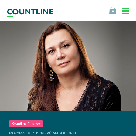
0
Countline Finance
MOKYMAI SKIRTI: PRIVAČIAM SEKTORIUI