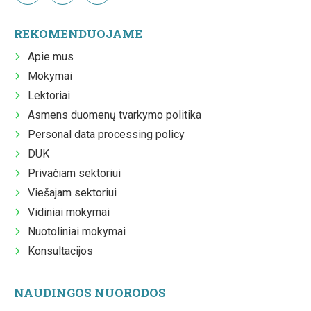
REKOMENDUOJAME
Apie mus
Mokymai
Lektoriai
Asmens duomenų tvarkymo politika
Personal data processing policy
DUK
Privačiam sektoriui
Viešajam sektoriui
Vidiniai mokymai
Nuotoliniai mokymai
Konsultacijos
NAUDINGOS NUORODOS