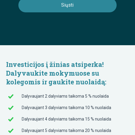
Investicijos į žinias atsiperka!
Dalyvaukite mokymuose su
kolegomis ir gaukite nuolaidą:
Dalyvaujant 2 dalyviams taikoma 5 % nuolaida
Dalyvaujant 3 dalyviams taikoma 10 % nuolaida
Dalyvaujant 4 dalyviams taikoma 15 % nuolaida
Dalyvaujant 5 dalyviams taikoma 20 % nuolaida