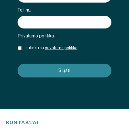
Tel. nr.:
*
Privatumo politika
*
sutinku su
privatumo politika
.
KONTAKTAI