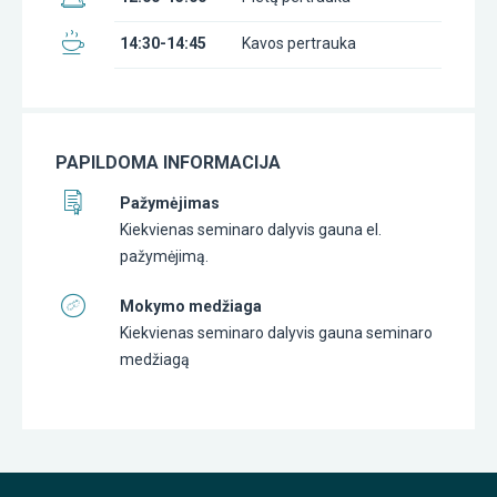
14:30-14:45
Kavos pertrauka
PAPILDOMA INFORMACIJA
Pažymėjimas
Kiekvienas seminaro dalyvis gauna el.
pažymėjimą.
Mokymo medžiaga
Kiekvienas seminaro dalyvis gauna seminaro
medžiagą