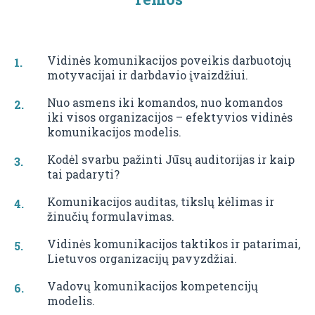
Vidinės komunikacijos poveikis darbuotojų
motyvacijai ir darbdavio įvaizdžiui.
Nuo asmens iki komandos, nuo komandos
iki visos organizacijos – efektyvios vidinės
komunikacijos modelis.
Kodėl svarbu pažinti Jūsų auditorijas ir kaip
tai padaryti?
Komunikacijos auditas, tikslų kėlimas ir
žinučių formulavimas.
Vidinės komunikacijos taktikos ir patarimai,
Lietuvos organizacijų pavyzdžiai.
Vadovų komunikacijos kompetencijų
modelis.