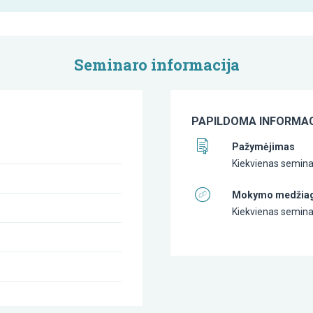
Seminaro informacija
PAPILDOMA INFORMAC
Pažymėjimas
Kiekvienas semina
Mokymo medžia
Kiekvienas semina