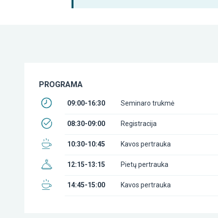
PROGRAMA
09:00-16:30
Seminaro trukmė
08:30-09:00
Registracija
10:30-10:45
Kavos pertrauka
12:15-13:15
Pietų pertrauka
14:45-15:00
Kavos pertrauka