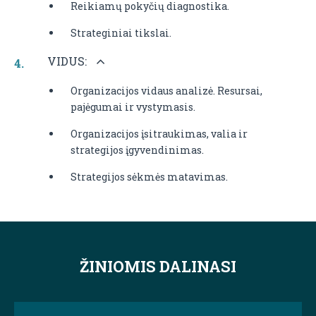
Reikiamų pokyčių diagnostika.
Strateginiai tikslai.
VIDUS:
Organizacijos vidaus analizė. Resursai,
pajėgumai ir vystymasis.
Organizacijos įsitraukimas, valia ir
strategijos įgyvendinimas.
Strategijos sėkmės matavimas.
ŽINIOMIS DALINASI