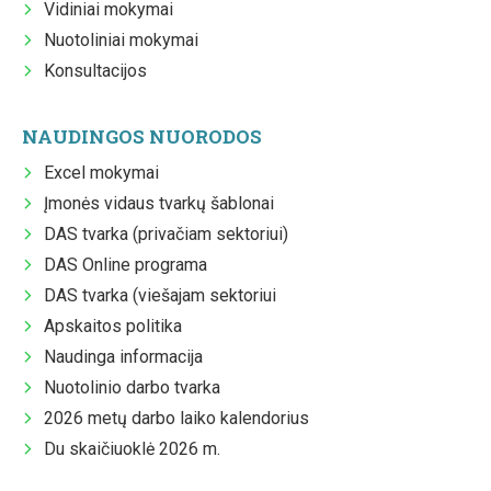
Vidiniai mokymai
Nuotoliniai mokymai
Konsultacijos
NAUDINGOS NUORODOS
Excel mokymai
Įmonės vidaus tvarkų šablonai
DAS tvarka (privačiam sektoriui)
DAS Online programa
DAS tvarka (viešajam sektoriui
Apskaitos politika
Naudinga informacija
Nuotolinio darbo tvarka
2026 metų darbo laiko kalendorius
Du skaičiuoklė 2026 m.