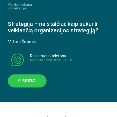
Vidiniai mokymai.
Konsultacija.
Strategija – ne stalčiui: kaip sukurti
veikiančią organizacijos strategiją?
Vilius Šapoka
Registruotis telefonu
Darbo dienomis: 08:00 – 17:00
SUSISIEKTI