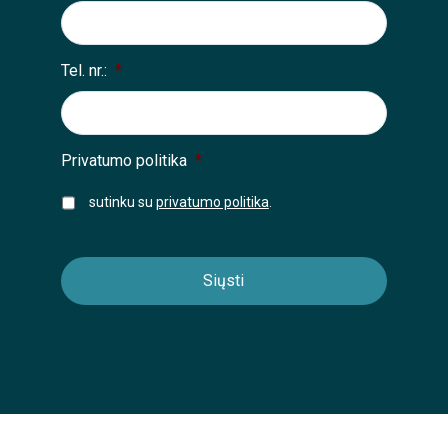
Tel. nr.:
*
Privatumo politika
*
sutinku su
privatumo politika
.