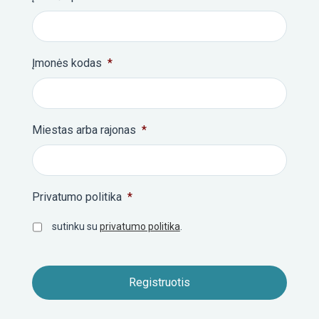
Įmonės kodas
*
Miestas arba rajonas
*
Privatumo politika
*
sutinku su
privatumo politika
.