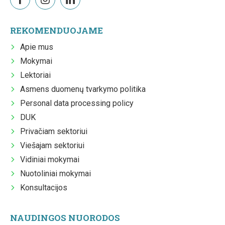
REKOMENDUOJAME
Apie mus
Mokymai
Lektoriai
Asmens duomenų tvarkymo politika
Personal data processing policy
DUK
Privačiam sektoriui
Viešajam sektoriui
Vidiniai mokymai
Nuotoliniai mokymai
Konsultacijos
NAUDINGOS NUORODOS